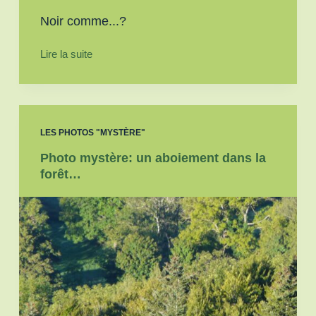
Noir comme...?
Lire la suite
LES PHOTOS "MYSTÈRE"
Photo mystère: un aboiement dans la
forêt…