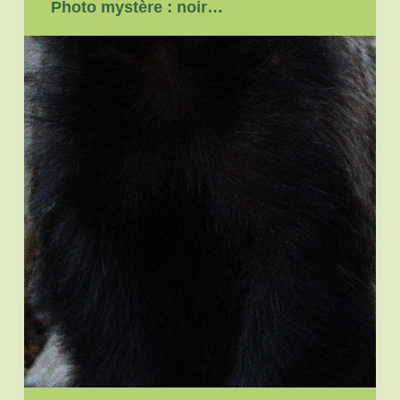
Photo mystère : noir…