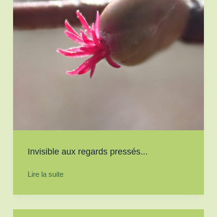
Invisible aux regards pressés...
Lire la suite