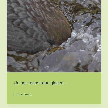
Un bain dans l'eau glacée...
Lire la suite