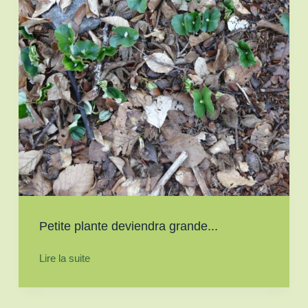
Petite plante deviendra grande...
Lire la suite