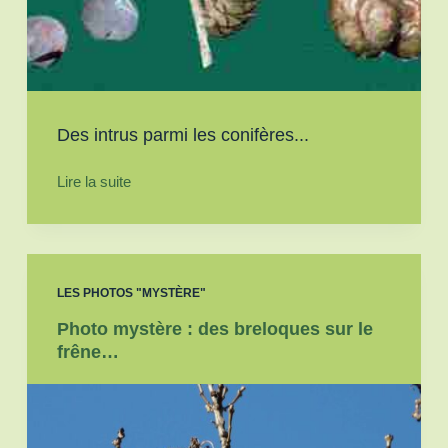
Des intrus parmi les conifères...
Lire la suite
LES PHOTOS "MYSTÈRE"
Photo mystère : des breloques sur le
frêne…