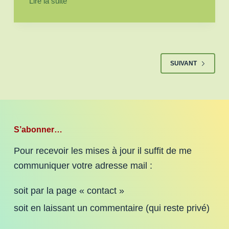
Lire la suite
SUIVANT
S’abonner…
Pour recevoir les mises à jour il suffit de me
communiquer votre adresse mail :
soit par la page « contact »
soit en laissant un commentaire (qui reste privé)