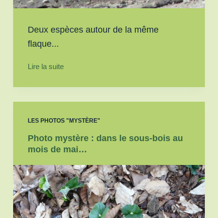
Deux espèces autour de la même
flaque...
Lire la suite
LES PHOTOS "MYSTÈRE"
Photo mystère : dans le sous-bois au
mois de mai…