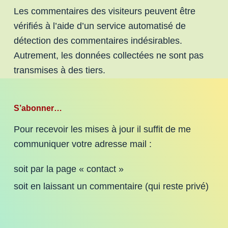
Les commentaires des visiteurs peuvent être
vérifiés à l’aide d’un service automatisé de
détection des commentaires indésirables.
Autrement, les données collectées ne sont pas
transmises à des tiers.
S’abonner…
Pour recevoir les mises à jour il suffit de me
communiquer votre adresse mail :
soit par la page « contact »
soit en laissant un commentaire (qui reste privé)