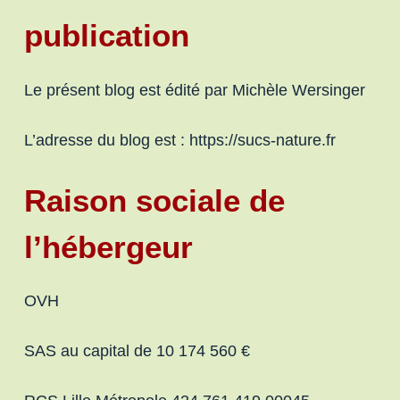
publication
Le présent blog est édité par Michèle Wersinger
L’adresse du blog est : https://sucs-nature.fr
Raison sociale de
l’hébergeur
OVH
SAS au capital de 10 174 560 €