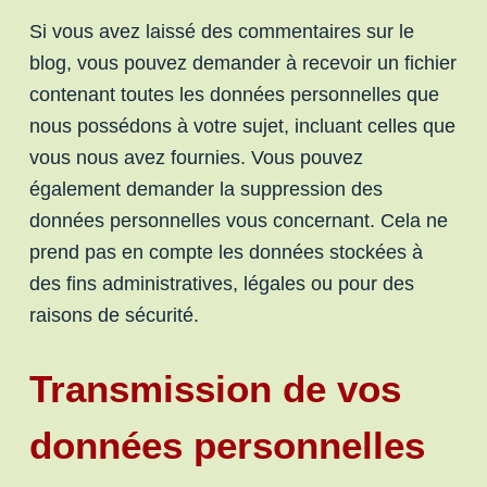
Si vous avez laissé des commentaires sur le
blog, vous pouvez demander à recevoir un fichier
contenant toutes les données personnelles que
nous possédons à votre sujet, incluant celles que
vous nous avez fournies. Vous pouvez
également demander la suppression des
données personnelles vous concernant. Cela ne
prend pas en compte les données stockées à
des fins administratives, légales ou pour des
raisons de sécurité.
Transmission de vos
données personnelles