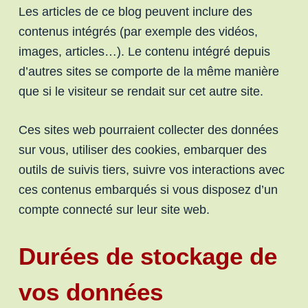
Les articles de ce blog peuvent inclure des
contenus intégrés (par exemple des vidéos,
images, articles…). Le contenu intégré depuis
d’autres sites se comporte de la même manière
que si le visiteur se rendait sur cet autre site.
Ces sites web pourraient collecter des données
sur vous, utiliser des cookies, embarquer des
outils de suivis tiers, suivre vos interactions avec
ces contenus embarqués si vous disposez d’un
compte connecté sur leur site web.
Durées de stockage de
vos données