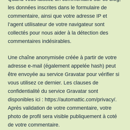
les données inscrites dans le formulaire de
commentaire, ainsi que votre adresse IP et
l’agent utilisateur de votre navigateur sont
collectés pour nous aider à la détection des
commentaires indésirables.
Une chaîne anonymisée créée à partir de votre
adresse e-mail (également appelée hash) peut
être envoyée au service Gravatar pour vérifier si
vous utilisez ce dernier. Les clauses de
confidentialité du service Gravatar sont
disponibles ici : https://automattic.com/privacy/.
Après validation de votre commentaire, votre
photo de profil sera visible publiquement à coté
de votre commentaire.