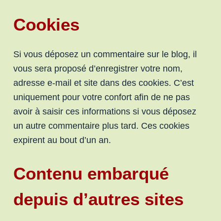
Cookies
Si vous déposez un commentaire sur le blog, il
vous sera proposé d’enregistrer votre nom,
adresse e-mail et site dans des cookies. C’est
uniquement pour votre confort afin de ne pas
avoir à saisir ces informations si vous déposez
un autre commentaire plus tard. Ces cookies
expirent au bout d’un an.
Contenu embarqué
depuis d’autres sites