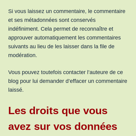
Si vous laissez un commentaire, le commentaire
et ses métadonnées sont conservés
indéfiniment. Cela permet de reconnaître et
approuver automatiquement les commentaires
suivants au lieu de les laisser dans la file de
modération.
Vous pouvez toutefois contacter l’auteure de ce
blog pour lui demander d’effacer un commentaire
laissé.
Les droits que vous
avez sur vos données