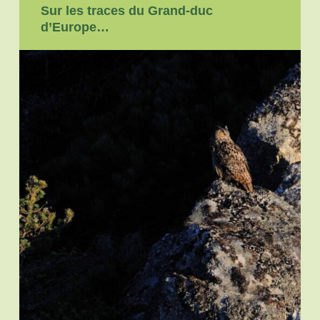
Sur les traces du Grand-duc
d’Europe…