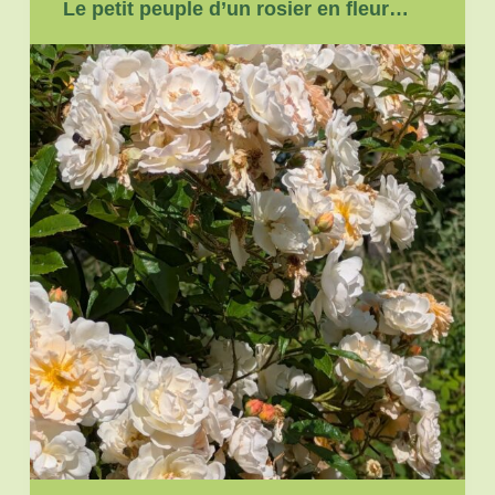
Le petit peuple d’un rosier en fleur…