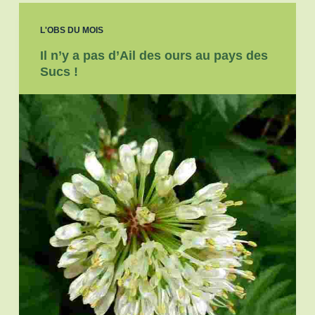
L'OBS DU MOIS
Il n’y a pas d’Ail des ours au pays des
Sucs !