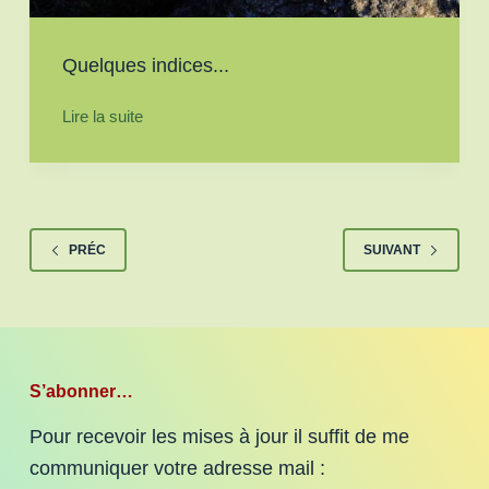
Quelques indices...
Lire la suite
PRÉC
SUIVANT
S’abonner…
Pour recevoir les mises à jour il suffit de me
communiquer votre adresse mail :