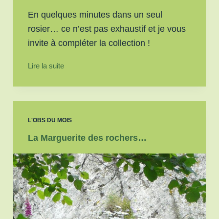
En quelques minutes dans un seul
rosier… ce n’est pas exhaustif et je vous
invite à compléter la collection !
Lire la suite
L'OBS DU MOIS
La Marguerite des rochers…