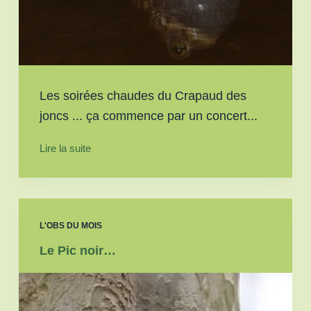
Les soirées chaudes du Crapaud des
joncs ... ça commence par un concert...
Lire la suite
L'OBS DU MOIS
Le Pic noir…