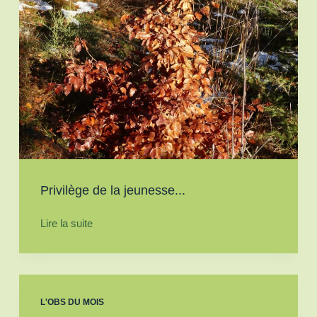
Privilège de la jeunesse...
Lire la suite
L'OBS DU MOIS