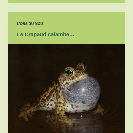
L'OBS DU MOIS
Le Crapaud calamite…