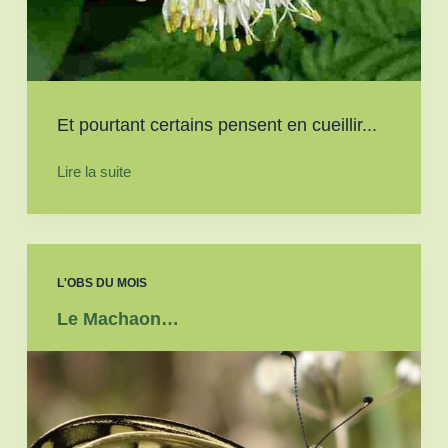
Et pourtant certains pensent en cueillir...
Lire la suite
L'OBS DU MOIS
Le Machaon…