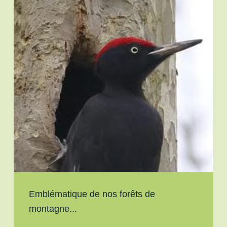
Emblématique de nos forêts de
montagne...