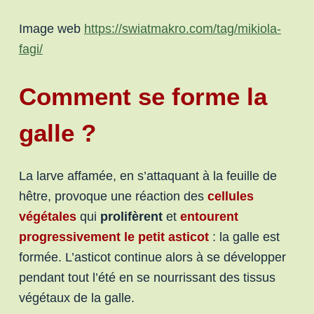
Image web
https://swiatmakro.com/tag/mikiola-
fagi/
Comment se forme la
galle ?
La larve affamée, en s’attaquant à la feuille de
hêtre, provoque une réaction des
cellules
végétales
qui
prolifèrent
et
entourent
progressivement le petit asticot
: la galle est
formée. L’asticot continue alors à se développer
pendant tout l’été en se nourrissant des tissus
végétaux de la galle.