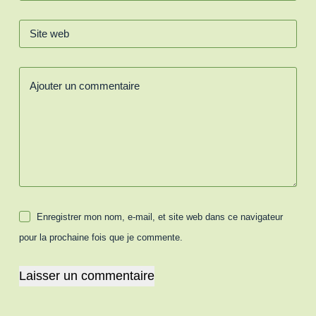
Site web
Ajouter un commentaire
Enregistrer mon nom, e-mail, et site web dans ce navigateur
pour la prochaine fois que je commente.
Laisser un commentaire