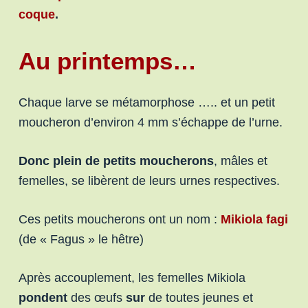
coque
.
Au printemps…
Chaque larve se métamorphose ….. et un petit
moucheron d’environ 4 mm s’échappe de l’urne.
Donc plein de
petits moucherons
, mâles et
femelles, se libèrent de leurs urnes respectives.
Ces petits moucherons ont un nom :
Mikiola fagi
(de « Fagus » le hêtre)
Après accouplement, les femelles Mikiola
pondent
des œufs
sur
de toutes jeunes et