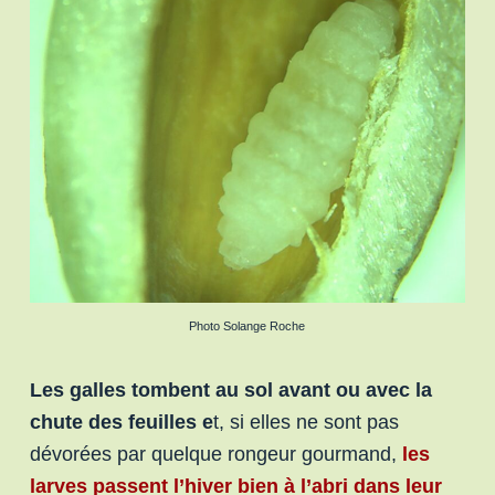
Photo Solange Roche
Les galles tombent au sol avant ou avec la
chute des feuilles e
t, si elles ne sont pas
dévorées par quelque rongeur gourmand,
les
larves passent l’hiver bien à l’abri dans leur