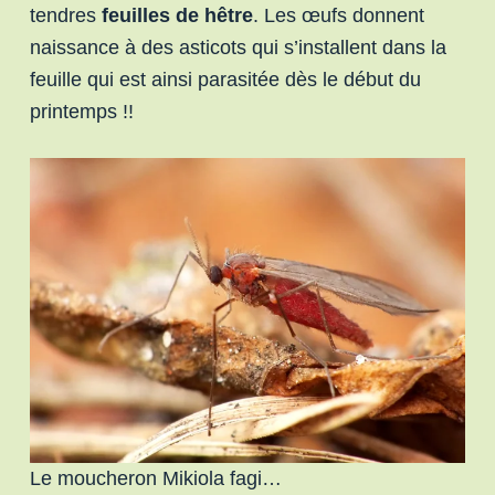
tendres
feuilles de hêtre
. Les œufs donnent
naissance à des asticots qui s’installent dans la
feuille qui est ainsi parasitée dès le début du
printemps !!
Le moucheron Mikiola fagi…