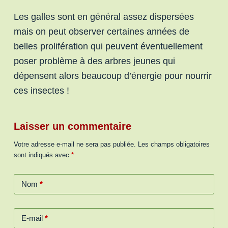
Les galles sont en général assez dispersées
mais on peut observer certaines années de
belles prolifération qui peuvent éventuellement
poser problème à des arbres jeunes qui
dépensent alors beaucoup d’énergie pour nourrir
ces insectes !
Laisser un commentaire
Votre adresse e-mail ne sera pas publiée.
Les champs obligatoires
sont indiqués avec
*
Nom
*
E-mail
*