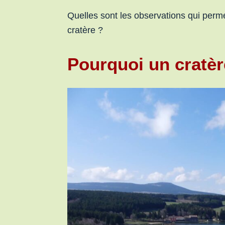
Quelles sont les observations qui perme
cratère ?
Pourquoi un cratèr