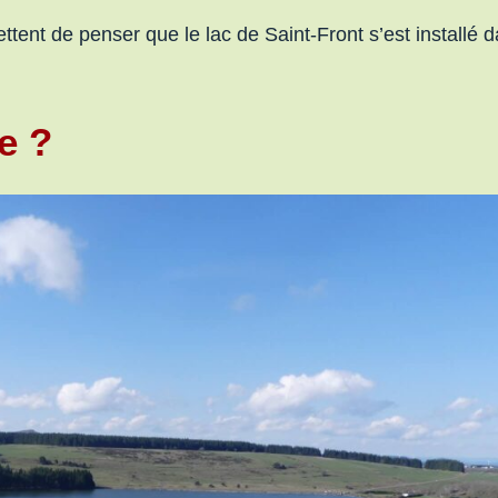
ttent de penser que le lac de Saint-Front s’est installé 
e ?