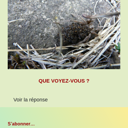
QUE VOYEZ-VOUS ?
Voir la réponse
S’abonner…