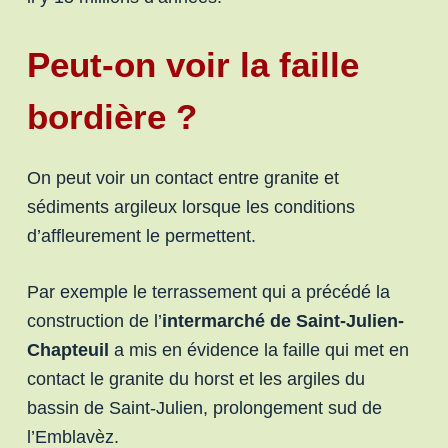
Peut-on voir la faille
bordière ?
On peut voir un contact entre granite et
sédiments argileux lorsque les conditions
d’affleurement le permettent.
Par exemple le terrassement qui a précédé la
construction de l’
intermarché de Saint-Julien-
Chapteuil
a mis en évidence la faille qui met en
contact le granite du horst et les argiles du
bassin de Saint-Julien, prolongement sud de
l’Emblavèz.