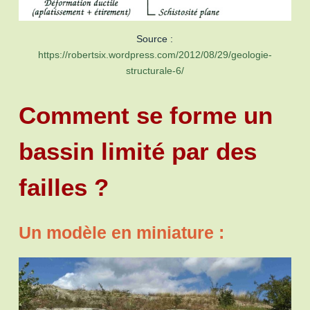
Source :
https://robertsix.wordpress.com/2012/08/29/geologie-
structurale-6/
Comment se forme un
bassin limité par des
failles ?
Un modèle en miniature :