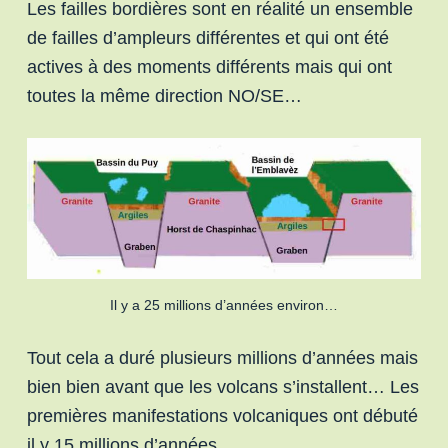
Les failles bordières sont en réalité un ensemble
de failles d’ampleurs différentes et qui ont été
actives à des moments différents mais qui ont
toutes la même direction NO/SE…
Il y a 25 millions d’années environ…
Tout cela a duré plusieurs millions d’années mais
bien bien avant que les volcans s’installent… Les
premières manifestations volcaniques ont débuté
il y 15 millions d’années.