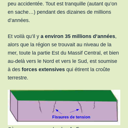
peu accidentée. Tout est tranquille (autant qu’on
en sache…) pendant des dizaines de millions
d’années.
Et voilà qu’il y
a environ 35 millions d’années
,
alors que la région se trouvait au niveau de la
mer, toute la partie Est du Massif Central, et bien
au-delà vers le Nord et vers le Sud, est soumise
à des
forces extensives
qui étirent la croûte
terrestre.