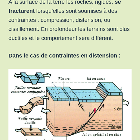
A la surface de la terre les roches, rigides,
se
fracturent
lorsqu’elles sont soumises à des
contraintes : compression, distension, ou
cisaillement. En profondeur les terrains sont plus
ductiles et le comportement sera différent.
Dans le cas de contraintes en distension :