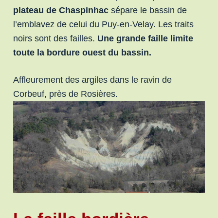
plateau de Chaspinhac
sépare le bassin de
l’emblavez de celui du Puy-en-Velay. Les traits
noirs sont des failles.
Une grande faille limite
toute la bordure ouest du bassin.
Affleurement des argiles dans le ravin de
Corbeuf, près de Rosières.