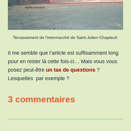
Terrassement de l’intermarché de Saint-Julien-Chapteuil.
Il me semble que l’article est suffisamment long
pour en rester là cette fois-ci… Mais vous vous
posez peut-être
un tas de questions
?
Lesquelles par exemple ?
3 commentaires