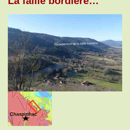
La faille bordière…