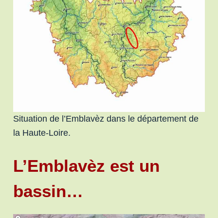
Situation de l’Emblavèz dans le département de
la Haute-Loire.
L’Emblavèz est un
bassin…