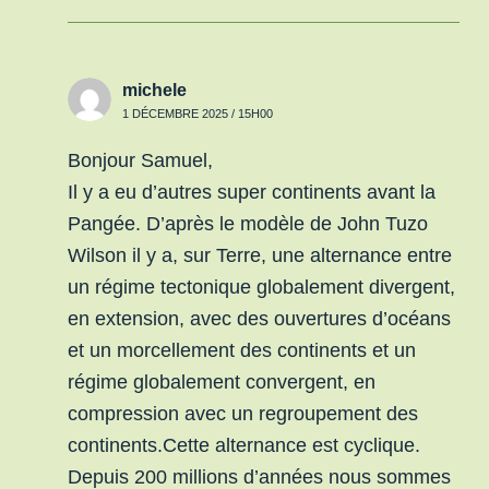
michele
1 DÉCEMBRE 2025 / 15H00
Bonjour Samuel,
Il y a eu d’autres super continents avant la
Pangée. D’après le modèle de John Tuzo
Wilson il y a, sur Terre, une alternance entre
un régime tectonique globalement divergent,
en extension, avec des ouvertures d’océans
et un morcellement des continents et un
régime globalement convergent, en
compression avec un regroupement des
continents.Cette alternance est cyclique.
Depuis 200 millions d’années nous sommes