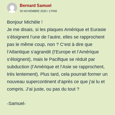
Bernard Samuel
30 NOVEMBRE 2025 / 17H56
Bonjour Michèle !
Je me disais, si les plaques Amérique et Eurasie
s’éloignent l’une de l’autre, elles se rapprochent
pas le même coup, non ? C’est à dire que
l’Atlantique s’agrandit (l’Europe et l’Amérique
s’éloignent), mais le Pacifique se réduit par
subduction (l’Amérique et l’Asie se rapprochent,
très lentement). Plus tard, cela pourrait former un
nouveau supercontinent d’après ce que j’ai lu et
compris. J’ai juste, ou pas du tout ?
-Samuel-