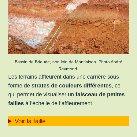
Bassin de Brioude, non loin de Montlaison. Photo André
Reymond.
Les terrains affleurent dans une carrière sous
forme de
strates de couleurs différentes
, ce
qui permet de visualiser un
faisceau de petites
failles
à l’échelle de l’affleurement.
Voir la faille