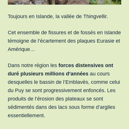
Toujours en Islande, la vallée de Thingvellir.
Cet ensemble de fissures et de fossés en Islande
témoigne de l’écartement des plaques Eurasie et
Amérique…
Dans notre région les
forces distensives ont
duré plusieurs millions d’années
au cours
desquelles le bassin de l’Emblavès, comme celui
du Puy se sont progressivement enfoncés. Les
produits de l’érosion des plateaux se sont
sédimentés dans des lacs sous forme d’argiles
essentiellement.