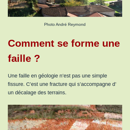
Photo André Reymond
Comment se forme une
faille ?
Une faille en géologie n’est pas une simple
fissure. C’est une fracture qui s’accompagne d’
un décalage des terrains.