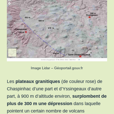
Image Lidar – Géoportail.gouv.fr
Les
plateaux granitiques
(de couleur rose) de
Chaspinhac d’une part et d’Yssingeaux d’autre
part, à 900 m d’altitude environ,
surplombent de
plus de 300 m une dépression
dans laquelle
pointent un certain nombre de volcans