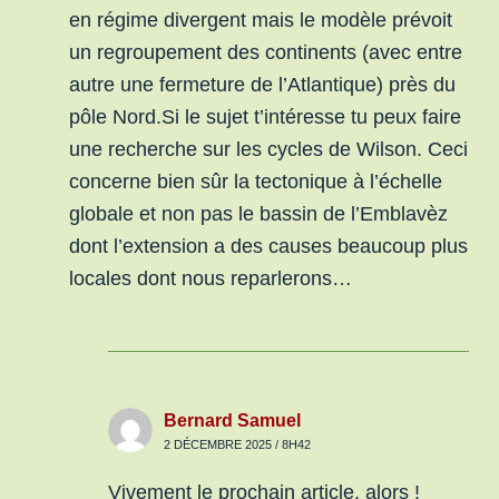
en régime divergent mais le modèle prévoit
un regroupement des continents (avec entre
autre une fermeture de l’Atlantique) près du
pôle Nord.Si le sujet t’intéresse tu peux faire
une recherche sur les cycles de Wilson. Ceci
concerne bien sûr la tectonique à l’échelle
globale et non pas le bassin de l’Emblavèz
dont l’extension a des causes beaucoup plus
locales dont nous reparlerons…
Bernard Samuel
2 DÉCEMBRE 2025 / 8H42
Vivement le prochain article, alors !