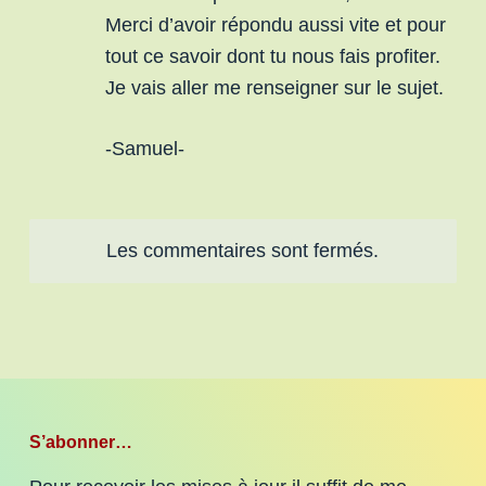
Merci d’avoir répondu aussi vite et pour
tout ce savoir dont tu nous fais profiter.
Je vais aller me renseigner sur le sujet.
-Samuel-
Les commentaires sont fermés.
S’abonner…