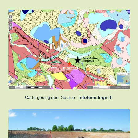
Carte géologique. Source :
infoterre.brgm.fr