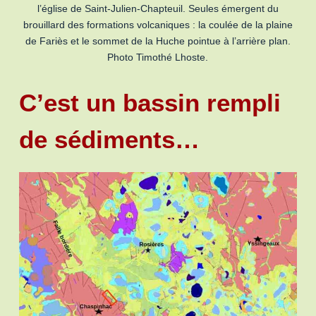
l’église de Saint-Julien-Chapteuil. Seules émergent du
brouillard des formations volcaniques : la coulée de la plaine
de Fariès et le sommet de la Huche pointue à l’arrière plan.
Photo Timothé Lhoste.
C’est un bassin rempli
de sédiments…