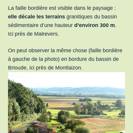
La faille bordière est visible dans le paysage :
elle décale les terrains
granitiques du bassin
sédimentaire d’une hauteur
d’environ 300 m
.
Ici près de Malrevers.
On peut observer la même chose (faille bordière
à gauche de la photo) en bordure du bassin de
Brioude, ici près de Montlaizon.