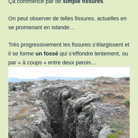
Çà commence par de
simple fissures
.
On peut observer de telles fissures, actuelles en
se promenant en Islande…
Très progressivement les fissures s’élargissent et
il se forme
un fossé
qui s’effondre lentement, ou
par « à coups » entre deux parois…