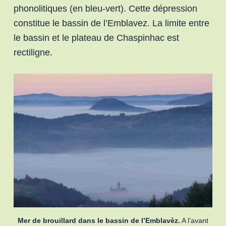
phonolitiques (en bleu-vert). Cette dépression
constitue le bassin de l’Emblavez. La limite entre
le bassin et le plateau de Chaspinhac est
rectiligne.
Mer de brouillard dans le bassin de l’Emblavèz.
A l’avant