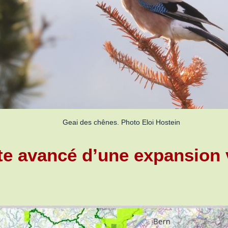
Geai des chênes. Photo Eloi Hostein
te avancé d’une expansion 