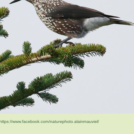
https://www.facebook.com/naturephoto.alainmauviel/