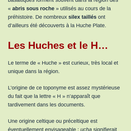
«
abris sous roche
» utilisés au cours de la
préhistoire. De nombreux
silex taillés
ont
d’ailleurs été découverts à la Huche Plate.
Les Huches et le H…
Le terme de « Huche » est curieux, très local et
unique dans la région.
L’origine de ce toponyme est assez mystérieuse
du fait que la lettre « H » n’apparaît que
tardivement dans les documents.
Une origine celtique ou préceltique est
éventuellement envisageable :
ucha
signifierait