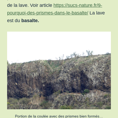
de la lave. Voir article
https://sucs-nature.fr/9-
pourquoi-des-prismes-dans-le-basalte/
La lave
est du
basalte.
Portion de la coulée avec des prismes bien formés…