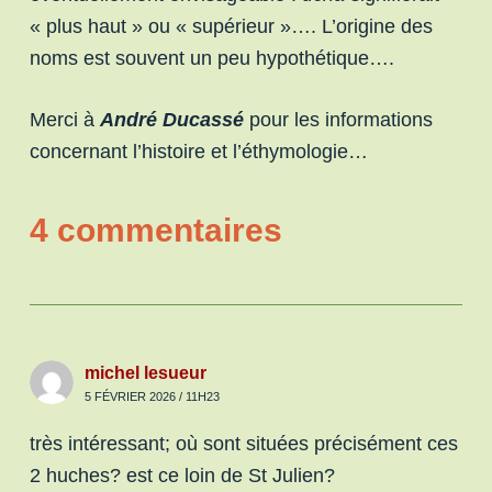
« plus haut » ou « supérieur »…. L’origine des
noms est souvent un peu hypothétique….
Merci à
André Ducassé
pour les informations
concernant l’histoire et l’éthymologie…
4 commentaires
michel lesueur
5 FÉVRIER 2026 / 11H23
très intéressant; où sont situées précisément ces
2 huches? est ce loin de St Julien?