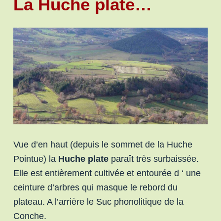
La Huche plate…
Vue d’en haut (depuis le sommet de la Huche
Pointue) la
Huche plate
paraît très surbaissée.
Elle est entièrement cultivée et entourée d ‘ une
ceinture d’arbres qui masque le rebord du
plateau. A l’arrière le Suc phonolitique de la
Conche.