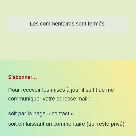
Les commentaires sont fermés.
S’abonner…
Pour recevoir les mises à jour il suffit de me
communiquer votre adresse mail :
soit par la page « contact »
soit en laissant un commentaire (qui reste privé)