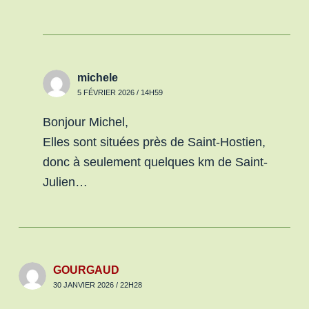
michele
5 FÉVRIER 2026 / 14H59
Bonjour Michel,
Elles sont situées près de Saint-Hostien,
donc à seulement quelques km de Saint-
Julien…
GOURGAUD
30 JANVIER 2026 / 22H28