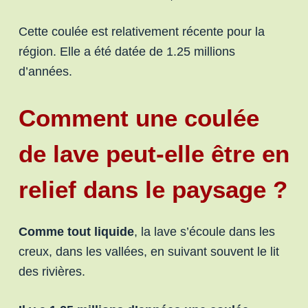
Cette coulée est relativement récente pour la
région. Elle a été datée de 1.25 millions
d’années.
Comment une coulée
de lave peut-elle être en
relief dans le paysage ?
Comme tout liquide
, la lave s’écoule dans les
creux, dans les vallées, en suivant souvent le lit
des rivières.