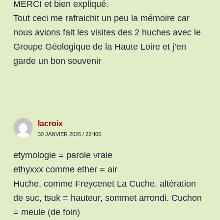
MERCI et bien expliqué.
Tout ceci me rafraichit un peu la mémoire car
nous avions fait les visites des 2 huches avec le
Groupe Géologique de la Haute Loire et j’en
garde un bon souvenir
lacroix
30 JANVIER 2026 / 22H06
etymologie = parole vraie
ethyxxx comme ether = air
Huche, comme Freycenet La Cuche, altération
de suc, tsuk = hauteur, sommet arrondi. Cuchon
= meule (de foin)