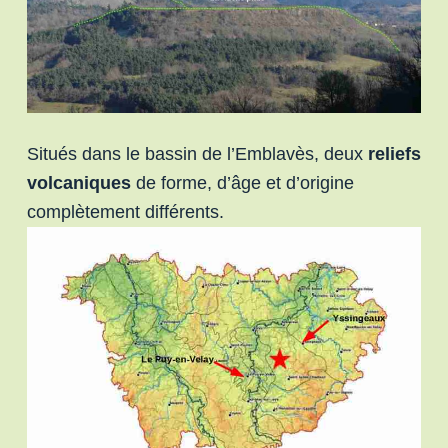
Situés dans le bassin de l’Emblavès, deux
reliefs
volcaniques
de forme, d’âge et d’origine
complètement différents.