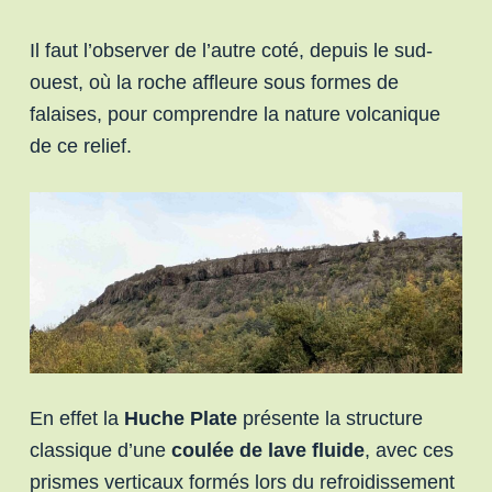
Il faut l’observer de l’autre coté, depuis le sud-
ouest, où la roche affleure sous formes de
falaises, pour comprendre la nature volcanique
de ce relief.
En effet la
Huche Plate
présente la structure
classique d’une
coulée de lave fluide
, avec ces
prismes verticaux formés lors du refroidissement