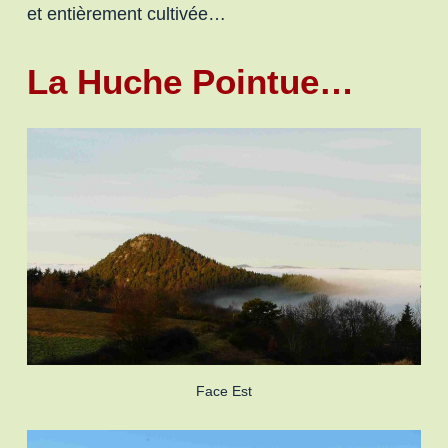
et entièrement cultivée…
La Huche Pointue…
Face Est