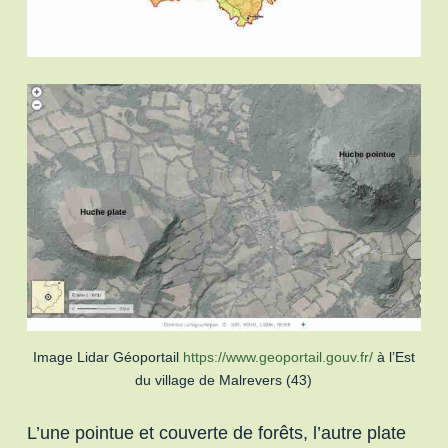
Image Lidar Géoportail
https://www.geoportail.gouv.fr/
à l’Est
du village de Malrevers (43)
L’une pointue et couverte de forêts, l’autre plate