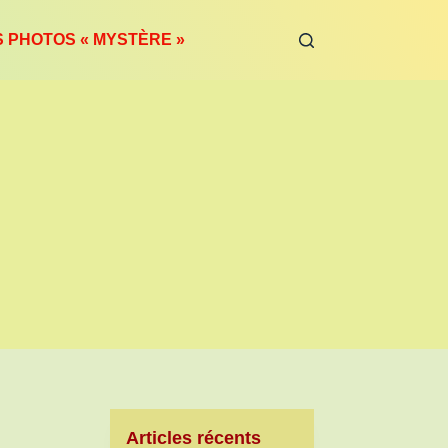
S PHOTOS « MYSTÈRE »
Articles récents