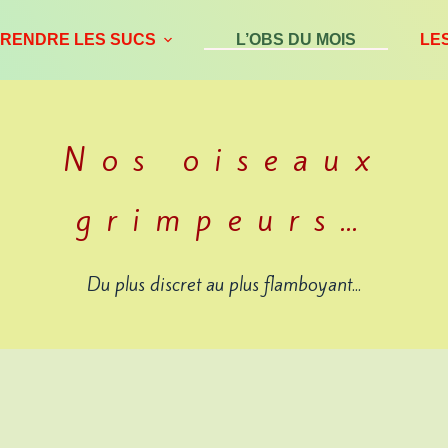
RENDRE LES SUCS
L’OBS DU MOIS
LE
Nos oiseaux
grimpeurs…
Du plus discret au plus flamboyant...