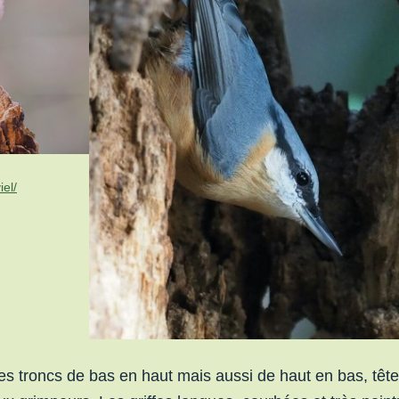
el/
es troncs de bas en haut mais aussi de haut en bas, tête